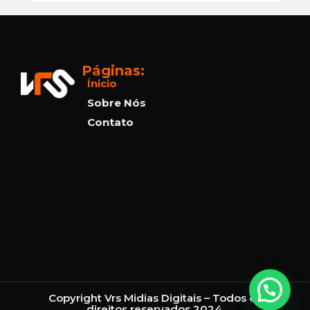
Páginas:
Ínicio
Sobre Nós
Contato
Copyright Vrs Midias Digitais – Todos os
direitos reservados 2024.