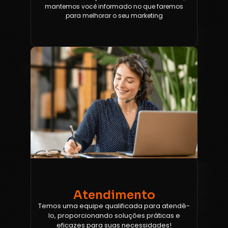
mantemos você informado no que faremos
para melhorar o seu marketing
Atendimento
Temos uma equipe qualificada para atendê-
lo, proporcionando soluções práticas e
eficazes para suas necessidades!