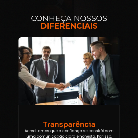
CONHEÇA NOSSOS
DIFERENCIAIS
Transparência
Acreditamos que a confiança se constrói com
uma comunicação clara e honesta. Por isso,