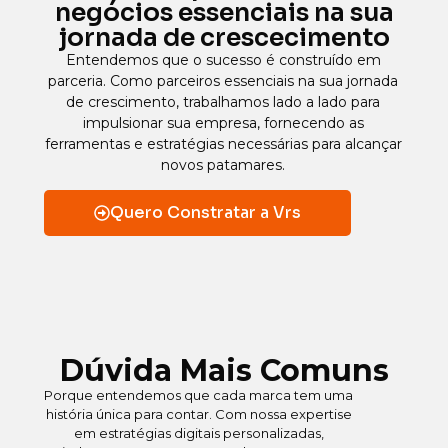
negócios essenciais na sua
jornada de crescecimento
Entendemos que o sucesso é construído em
parceria. Como parceiros essenciais na sua jornada
de crescimento, trabalhamos lado a lado para
impulsionar sua empresa, fornecendo as
ferramentas e estratégias necessárias para alcançar
novos patamares.
Quero Constratar a Vrs
Dúvida Mais Comuns
Porque entendemos que cada marca tem uma
história única para contar. Com nossa expertise
em estratégias digitais personalizadas,