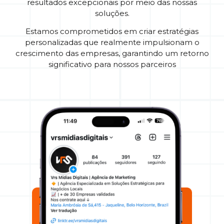
resultados excepcionais por meio das nossas
soluções.
Estamos comprometidos em criar estratégias
personalizadas que realmente impulsionam o
crescimento das empresas, garantindo um retorno
significativo para nossos parceiros