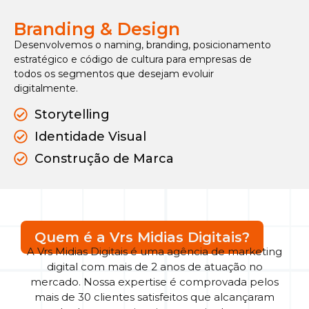
Branding & Design
Desenvolvemos o naming, branding, posicionamento
estratégico e código de cultura para empresas de
todos os segmentos que desejam evoluir
digitalmente.
Storytelling
Identidade Visual
Construção de Marca
Quem é a Vrs Midias Digitais?
A Vrs Midias Digitais é uma agência de marketing
digital com mais de 2 anos de atuação no
mercado. Nossa expertise é comprovada pelos
mais de 30 clientes satisfeitos que alcançaram