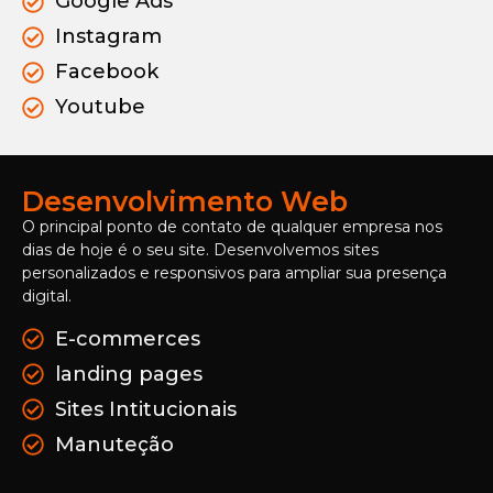
Google Ads
Instagram
Facebook
Youtube
Desenvolvimento Web
O principal ponto de contato de qualquer empresa nos
dias de hoje é o seu site. Desenvolvemos sites
personalizados e responsivos para ampliar sua presença
digital.
E-commerces
landing pages
Sites Intitucionais
Manuteção