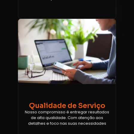
Qualidade de Serviço
Nosso compromisso é entregar resultados
de alta qualidade. Com atenção aos
detalhes e foco nas suas necessidades