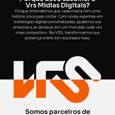
Vrs Midias Digitais?
Porque entendemos que cada marca tem uma
história única para contar. Com nossa expertise em
estratégias digitais personalizadas, ajudamos sua
empresa a se destacar em um mercado cada vez
mais competitivo. Na VRS, transformamos sua
presença online em resultados reais.
Somos parceiros de